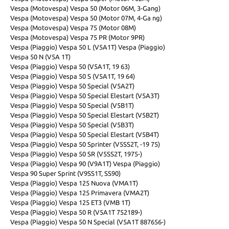
Vespa (Motovespa) Vespa 50 (Motor 06M, 3-Gang)
Vespa (Motovespa) Vespa 50 (Motor 07M, 4-Ga ng)
Vespa (Motovespa) Vespa 75 (Motor 08M)
Vespa (Motovespa) Vespa 75 PR (Motor 9PR)
Vespa (Piaggio) Vespa 50 L (V5A1T) Vespa (Piaggio)
Vespa 50 N (V5A 1T)
Vespa (Piaggio) Vespa 50 (V5A1T, 19 63)
Vespa (Piaggio) Vespa 50 S (V5A1T, 19 64)
Vespa (Piaggio) Vespa 50 Special (V5A2T)
Vespa (Piaggio) Vespa 50 Special Elestart (V5A3T)
Vespa (Piaggio) Vespa 50 Special (V5B1T)
Vespa (Piaggio) Vespa 50 Special Elestart (V5B2T)
Vespa (Piaggio) Vespa 50 Special (V5B3T)
Vespa (Piaggio) Vespa 50 Special Elestart (V5B4T)
Vespa (Piaggio) Vespa 50 Sprinter (V5SS2T, -19 75)
Vespa (Piaggio) Vespa 50 SR (V5SS2T, 1975-)
Vespa (Piaggio) Vespa 90 (V9A1T) Vespa (Piaggio)
Vespa 90 Super Sprint (V9SS1T, SS90)
Vespa (Piaggio) Vespa 125 Nuova (VMA1T)
Vespa (Piaggio) Vespa 125 Primavera (VMA2T)
Vespa (Piaggio) Vespa 125 ET3 (VMB 1T)
Vespa (Piaggio) Vespa 50 R (V5A1T 752189-)
Vespa (Piaggio) Vespa 50 N Special (V5A1T 887656-)