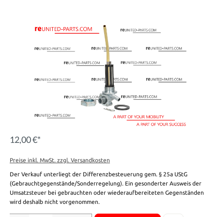
12,00 €*
Preise inkl. MwSt. zzgl. Versandkosten
Der Verkauf unterliegt der Differenzbesteuerung gem. § 25a UStG
(Gebrauchtgegenstände/Sonderregelung). Ein gesonderter Ausweis der
Umsatzsteuer bei gebrauchten oder wiederaufbereiteten Gegenständen
wird deshalb nicht vorgenommen.