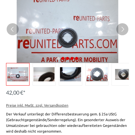
42,00 €*
Preise inkl. MwSt. zzgl. Versandkosten
Der Verkauf unterliegt der Differenzbesteuerung gem. § 25a UStG
(Gebrauchtgegenstände/Sonderregelung). Ein gesonderter Ausweis der
Umsatzsteuer bei gebrauchten oder wiederaufbereiteten Gegenständen
wird deshalb nicht vorgenommen.