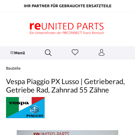
inhalt springen
IHR PARTNER FÜR GEBRAUCHTE ERSATZTEILE
Menü
Bauteile
Vespa Piaggio PX Lusso | Getrieberad,
Getriebe Rad, Zahnrad 55 Zähne