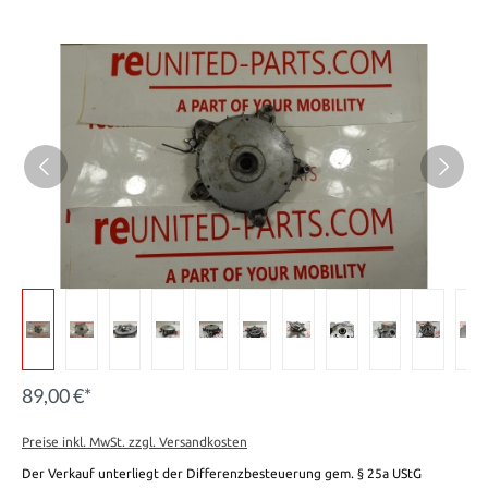
89,00 €*
Preise inkl. MwSt. zzgl. Versandkosten
Der Verkauf unterliegt der Differenzbesteuerung gem. § 25a UStG