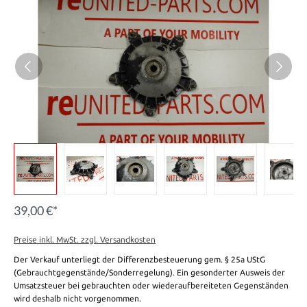
39,00 €*
Preise inkl. MwSt. zzgl. Versandkosten
Der Verkauf unterliegt der Differenzbesteuerung gem. § 25a UStG
(Gebrauchtgegenstände/Sonderregelung). Ein gesonderter Ausweis der
Umsatzsteuer bei gebrauchten oder wiederaufbereiteten Gegenständen
wird deshalb nicht vorgenommen.