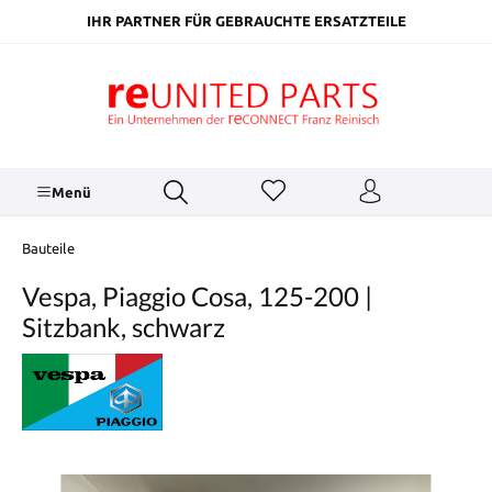
inhalt springen
IHR PARTNER FÜR GEBRAUCHTE ERSATZTEILE
Menü
Bauteile
Vespa, Piaggio Cosa, 125-200 |
Sitzbank, schwarz