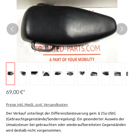
69,00 €*
Preise inkl. MwSt. zzgl. Versandkosten
Der Verkauf unterliegt der Differenzbesteuerung gem. § 25a UStG
(Gebrauchtgegenstände/Sonderregelung). Ein gesonderter Ausweis der
Umsatzsteuer bei gebrauchten oder wiederaufbereiteten Gegenständen
wird deshalb nicht vorgenommen.