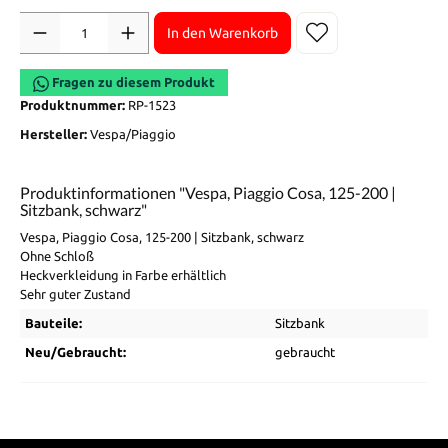
Anzahl
In den Warenkorb
Fragen zu diesem Produkt
Produktnummer:
RP-1523
Hersteller:
Vespa/Piaggio
Produktinformationen "Vespa, Piaggio Cosa, 125-200 |
Sitzbank, schwarz"
Vespa, Piaggio Cosa, 125-200 | Sitzbank, schwarz
Ohne Schloß
Heckverkleidung in Farbe erhältlich
Sehr guter Zustand
Bauteile:
Sitzbank
Neu/Gebraucht:
gebraucht