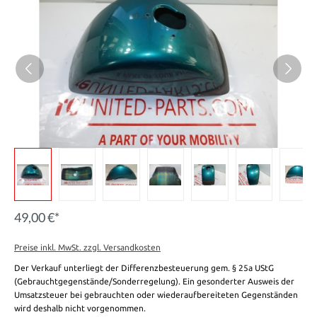
49,00 €*
Preise inkl. MwSt. zzgl. Versandkosten
Der Verkauf unterliegt der Differenzbesteuerung gem. § 25a UStG
(Gebrauchtgegenstände/Sonderregelung). Ein gesonderter Ausweis der
Umsatzsteuer bei gebrauchten oder wiederaufbereiteten Gegenständen
wird deshalb nicht vorgenommen.