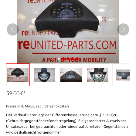
59,00 €*
Preise inkl. MwSt. zzgl. Versandkosten
Der Verkauf unterliegt der Differenzbesteuerung gem. § 25a UStG
(Gebrauchtgegenstände/Sonderregelung). Ein gesonderter Ausweis der
Umsatzsteuer bei gebrauchten oder wiederaufbereiteten Gegenständen
wird deshalb nicht vorgenommen.