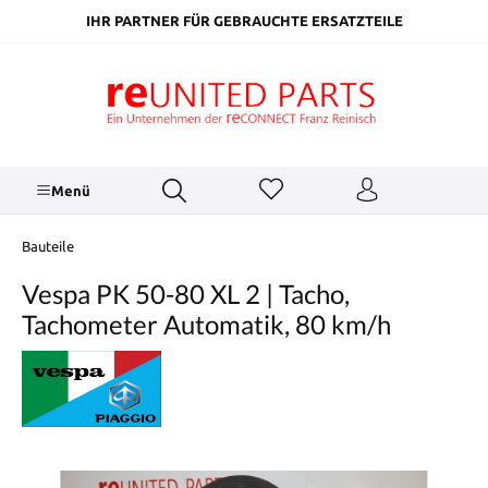
inhalt springen
IHR PARTNER FÜR GEBRAUCHTE ERSATZTEILE
Menü
Bauteile
Vespa PK 50-80 XL 2 | Tacho,
Tachometer Automatik, 80 km/h