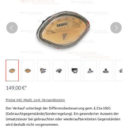
149,00 €*
Preise inkl. MwSt. zzgl. Versandkosten
Der Verkauf unterliegt der Differenzbesteuerung gem. § 25a UStG
(Gebrauchtgegenstände/Sonderregelung). Ein gesonderter Ausweis der
Umsatzsteuer bei gebrauchten oder wiederaufbereiteten Gegenständen
wird deshalb nicht vorgenommen.