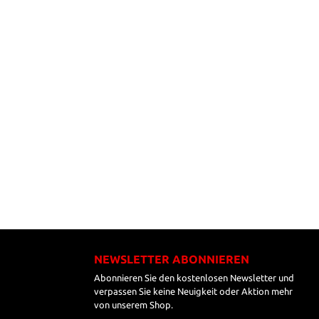
NEWSLETTER ABONNIEREN
Abonnieren Sie den kostenlosen Newsletter und
verpassen Sie keine Neuigkeit oder Aktion mehr
von unserem Shop.