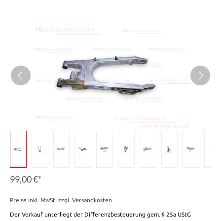
99,00 €*
Preise inkl. MwSt. zzgl. Versandkosten
Der Verkauf unterliegt der Differenzbesteuerung gem. § 25a UStG