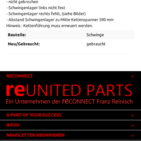
- nicht gebrochen
- Schwingenlager links nicht fest
- Schwingenlager rechts fehlt, (siehe Bilder)
-
Abstand Schwingenlager zu Mitte Kettenspanner 590 mm
Hinweis : Kettenführung muss erneuert werden.
Bauteile:
Schwinge
Neu/Gebraucht:
gebraucht
RECONNECT
A PART OF YOUR SUCCESS
INFOS
NEWSLETTER ABONNIEREN