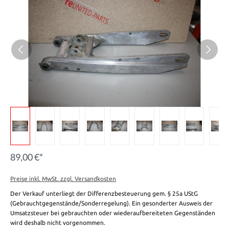
89,00 €*
Preise inkl. MwSt. zzgl. Versandkosten
Der Verkauf unterliegt der Differenzbesteuerung gem. § 25a UStG
(Gebrauchtgegenstände/Sonderregelung). Ein gesonderter Ausweis der
Umsatzsteuer bei gebrauchten oder wiederaufbereiteten Gegenständen
wird deshalb nicht vorgenommen.