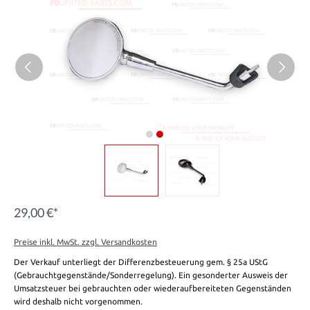
29,00 €*
Preise inkl. MwSt. zzgl. Versandkosten
Der Verkauf unterliegt der Differenzbesteuerung gem. § 25a UStG
(Gebrauchtgegenstände/Sonderregelung). Ein gesonderter Ausweis der
Umsatzsteuer bei gebrauchten oder wiederaufbereiteten Gegenständen
wird deshalb nicht vorgenommen.