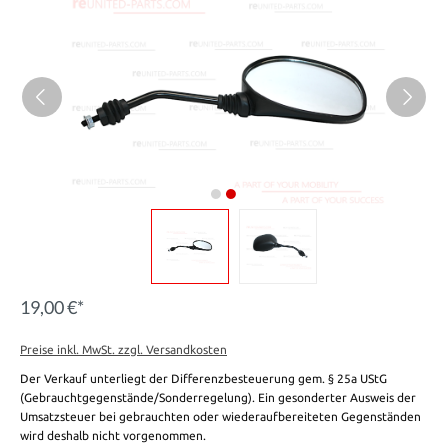
19,00 €*
Preise inkl. MwSt. zzgl. Versandkosten
Der Verkauf unterliegt der Differenzbesteuerung gem. § 25a UStG
(Gebrauchtgegenstände/Sonderregelung). Ein gesonderter Ausweis der
Umsatzsteuer bei gebrauchten oder wiederaufbereiteten Gegenständen
wird deshalb nicht vorgenommen.