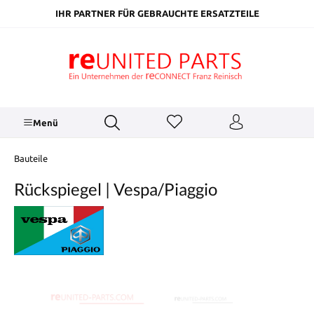
inhalt springen
IHR PARTNER FÜR GEBRAUCHTE ERSATZTEILE
Menü
Bauteile
Rückspiegel | Vespa/Piaggio