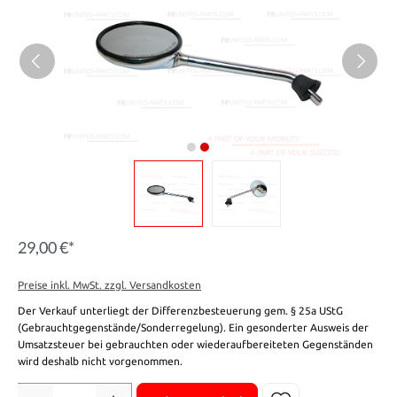
29,00 €*
Preise inkl. MwSt. zzgl. Versandkosten
Der Verkauf unterliegt der Differenzbesteuerung gem. § 25a UStG
(Gebrauchtgegenstände/Sonderregelung). Ein gesonderter Ausweis der
Umsatzsteuer bei gebrauchten oder wiederaufbereiteten Gegenständen
wird deshalb nicht vorgenommen.
Anzahl