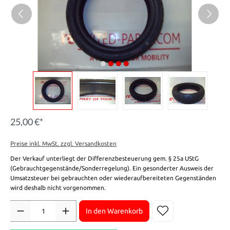
25,00 €*
Preise inkl. MwSt. zzgl. Versandkosten
Der Verkauf unterliegt der Differenzbesteuerung gem. § 25a UStG
(Gebrauchtgegenstände/Sonderregelung). Ein gesonderter Ausweis der
Umsatzsteuer bei gebrauchten oder wiederaufbereiteten Gegenständen
wird deshalb nicht vorgenommen.
Anzahl
In den Warenkorb