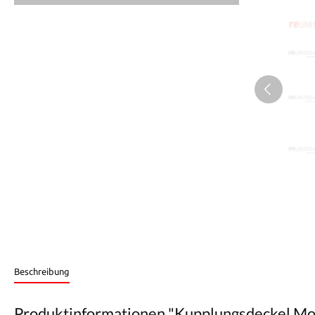
Beschreibung
Produktinformationen "Kupplungsdeckel Mot