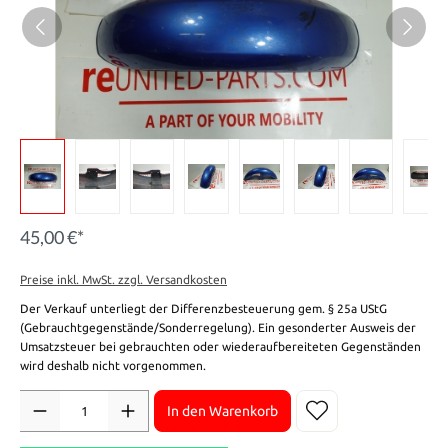
45,00 €*
Preise inkl. MwSt. zzgl. Versandkosten
Der Verkauf unterliegt der Differenzbesteuerung gem. § 25a UStG
(Gebrauchtgegenstände/Sonderregelung). Ein gesonderter Ausweis der
Umsatzsteuer bei gebrauchten oder wiederaufbereiteten Gegenständen
wird deshalb nicht vorgenommen.
Anzahl
In den Warenkorb