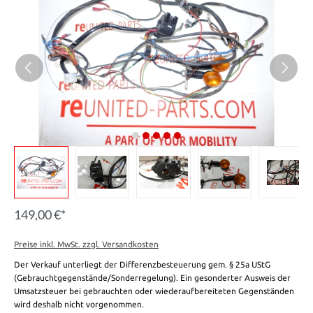
149,00 €*
Preise inkl. MwSt. zzgl. Versandkosten
Der Verkauf unterliegt der Differenzbesteuerung gem. § 25a UStG
(Gebrauchtgegenstände/Sonderregelung). Ein gesonderter Ausweis der
Umsatzsteuer bei gebrauchten oder wiederaufbereiteten Gegenständen
wird deshalb nicht vorgenommen.