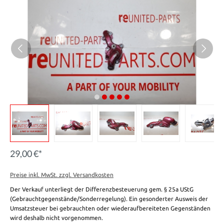
29,00 €*
Preise inkl. MwSt. zzgl. Versandkosten
Der Verkauf unterliegt der Differenzbesteuerung gem. § 25a UStG
(Gebrauchtgegenstände/Sonderregelung). Ein gesonderter Ausweis der
Umsatzsteuer bei gebrauchten oder wiederaufbereiteten Gegenständen
wird deshalb nicht vorgenommen.