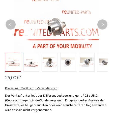
25,00 €*
Preise inkl. MwSt. zzgl. Versandkosten
Der Verkauf unterliegt der Differenzbesteuerung gem. § 25a UStG
(Gebrauchtgegenstände/Sonderregelung). Ein gesonderter Ausweis der
Umsatzsteuer bei gebrauchten oder wiederaufbereiteten Gegenständen
wird deshalb nicht vorgenommen.