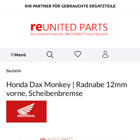
inhalt springen
IHR PARTNER FÜR GEBRAUCHTE ERSATZTEILE
Menü
Bauteile
Honda Dax Monkey | Radnabe 12mm
vorne, Scheibenbremse