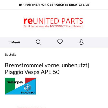
inhalt springen
IHR PARTNER FÜR GEBRAUCHTE ERSATZTEILE
Menü
Bauteile
Bremstrommel vorne, unbenutzt|
Piaggio Vespa APE 50