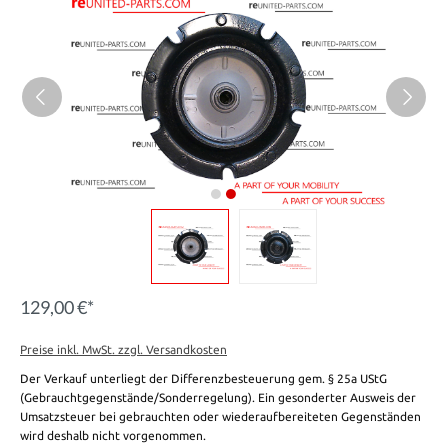
129,00 €*
Preise inkl. MwSt. zzgl. Versandkosten
Der Verkauf unterliegt der Differenzbesteuerung gem. § 25a UStG
(Gebrauchtgegenstände/Sonderregelung). Ein gesonderter Ausweis der
Umsatzsteuer bei gebrauchten oder wiederaufbereiteten Gegenständen
wird deshalb nicht vorgenommen.