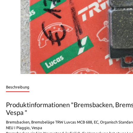
Beschreibung
Produktinformationen "Bremsbacken, Bremsb
Vespa "
Bremsbacken, Bremsbeläge TRW Luvcas MCB 688, EC, Organisch Standard
NEU I Piaggio, Vespa