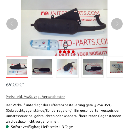
69,00 €*
Preise inkl. MwSt. zzgl. Versandkosten
Der Verkauf unterliegt der Differenzbesteuerung gem. § 25a UStG
(Gebrauchtgegenstände/Sonderregelung). Ein gesonderter Ausweis der
Umsatzsteuer bei gebrauchten oder wiederaufbereiteten Gegenständen
wird deshalb nicht vorgenommen.
Sofort verfügbar, Lieferzeit: 1-3 Tage