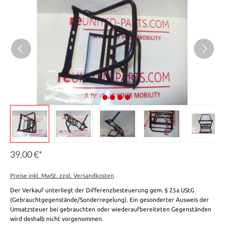
39,00 €*
Preise inkl. MwSt. zzgl. Versandkosten
Der Verkauf unterliegt der Differenzbesteuerung gem. § 25a UStG
(Gebrauchtgegenstände/Sonderregelung). Ein gesonderter Ausweis der
Umsatzsteuer bei gebrauchten oder wiederaufbereiteten Gegenständen
wird deshalb nicht vorgenommen.