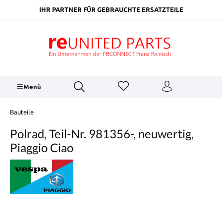
inhalt springen
IHR PARTNER FÜR GEBRAUCHTE ERSATZTEILE
Menü
Bauteile
Polrad, Teil-Nr. 981356-, neuwertig,
Piaggio Ciao