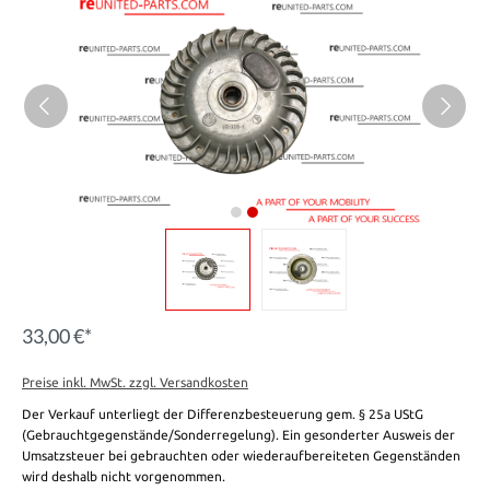
33,00 €*
Preise inkl. MwSt. zzgl. Versandkosten
Der Verkauf unterliegt der Differenzbesteuerung gem. § 25a UStG
(Gebrauchtgegenstände/Sonderregelung). Ein gesonderter Ausweis der
Umsatzsteuer bei gebrauchten oder wiederaufbereiteten Gegenständen
wird deshalb nicht vorgenommen.